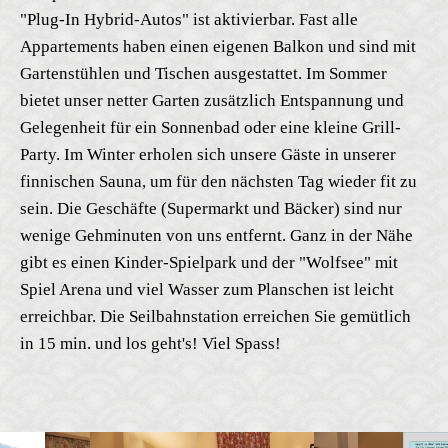
"Plug-In Hybrid-Autos" ist aktivierbar. Fast alle
Appartements haben einen eigenen Balkon und sind mit
Gartenstühlen und Tischen ausgestattet. Im Sommer
bietet unser netter Garten zusätzlich Entspannung und
Gelegenheit für ein Sonnenbad oder eine kleine Grill-
Party. Im Winter erholen sich unsere Gäste in unserer
finnischen Sauna, um für den nächsten Tag wieder fit zu
sein. Die Geschäfte (Supermarkt und Bäcker) sind nur
wenige Gehminuten von uns entfernt. Ganz in der Nähe
gibt es einen Kinder-Spielpark und der "Wolfsee" mit
Spiel Arena und viel Wasser zum Planschen ist leicht
erreichbar. Die Seilbahnstation erreichen Sie gemütlich
in 15 min. und los geht's! Viel Spass!