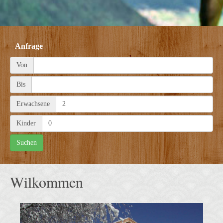
Anfrage
Von
Bis
Erwachsene
Kinder
Wilkommen