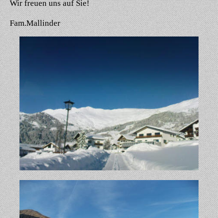
Wir freuen uns auf Sie!
Fam.Mallinder