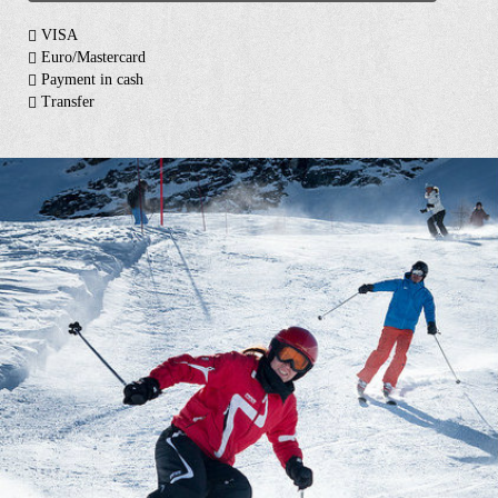
VISA
Euro/Mastercard
Payment in cash
Transfer