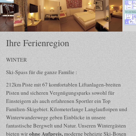
Ihre Ferienregion
WINTER
Ski-Spass für die ganze Familie :
212km Piste mit 67 komfortablen Liftanlagen-breiten
Pisten und sicheren Vergnügungsparks sowohl für
Einsteigern als auch erfahrenen Sportler ein Top
Familien-Skigebiet. Kilometerlange Langlaufloipen und
Winterwanderwege geben Einblicke in unsere
fantastische Bergwelt und Natur. Unseren Wintergästen
ohne Aufpreis,
bieten wir
moderne beheizte Ski-Boxen